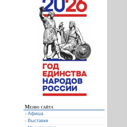
Меню сайта
Афиша
Выставки