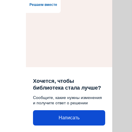
Решаем вместе
Хочется, чтобы
библиотека стала лучше?
Сообщите, какие нужны изменения
и получите ответ о решении
Написать