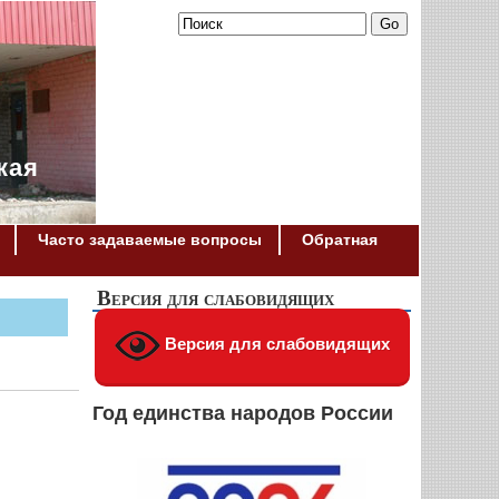
кая
Часто задаваемые вопросы
Обратная
Версия для слабовидящих
Версия для слабовидящих
Год единства народов России