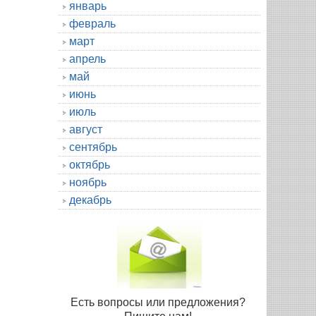
январь
февраль
март
апрель
май
июнь
июль
август
сентябрь
октябрь
ноябрь
декабрь
Есть вопросы или предложения?