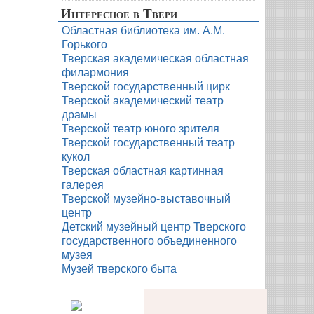
Интересное в Твери
Областная библиотека им. А.М.
Горького
Тверская академическая областная
филармония
Тверской государственный цирк
Тверской академический театр
драмы
Тверской театр юного зрителя
Тверской государственный театр
кукол
Тверская областная картинная
галерея
Тверской музейно-выставочный
центр
Детский музейный центр Тверского
государственного объединенного
музея
Музей тверского быта