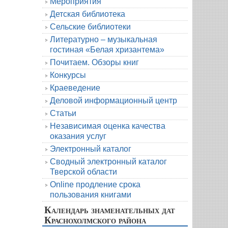
Мероприятия
Детская библиотека
Сельские библиотеки
Литературно – музыкальная
гостиная «Белая хризантема»
Почитаем. Обзоры книг
Конкурсы
Краеведение
Деловой информационный центр
Статьи
Независимая оценка качества
оказания услуг
Электронный каталог
Сводный электронный каталог
Тверской области
Online продление срока
пользования книгами
Календарь знаменательных дат
Краснохолмского района