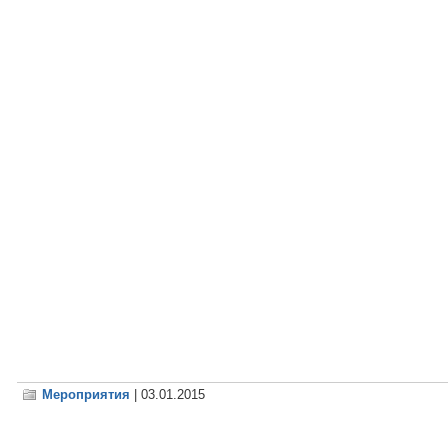
Мероприятия
| 03.01.2015