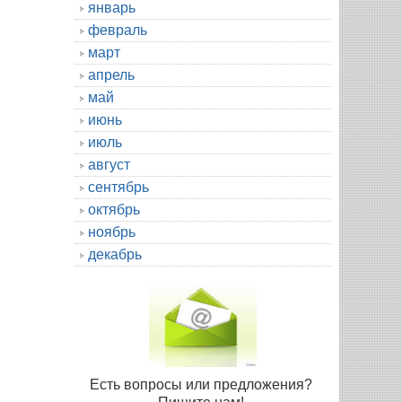
январь
февраль
март
апрель
май
июнь
июль
август
сентябрь
октябрь
ноябрь
декабрь
Есть вопросы или предложения?