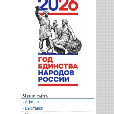
Меню сайта
Афиша
Выставки