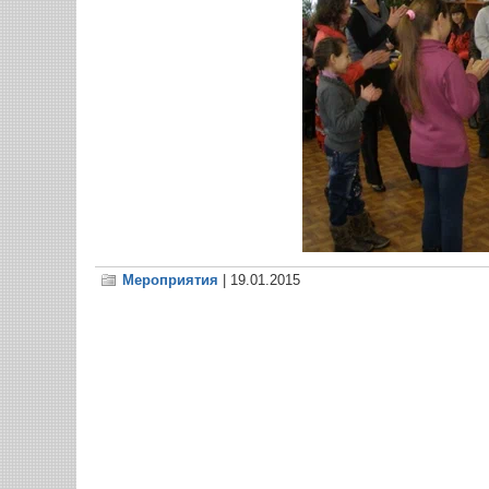
Мероприятия
| 19.01.2015