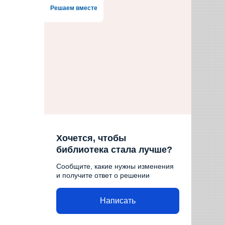
Решаем вместе
Хочется, чтобы
библиотека стала лучше?
Сообщите, какие нужны изменения
и получите ответ о решении
Написать