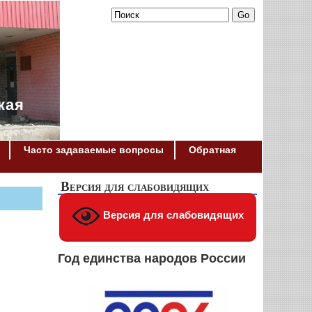
кая
Часто задаваемые вопросы
Обратная
Версия для слабовидящих
Версия для слабовидящих
Год единства народов России