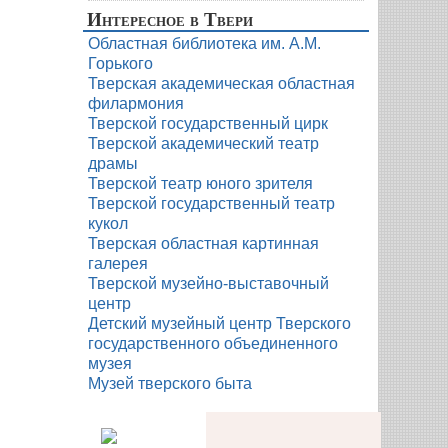
Интересное в Твери
Областная библиотека им. А.М.
Горького
Тверская академическая областная
филармония
Тверской государственный цирк
Тверской академический театр
драмы
Тверской театр юного зрителя
Тверской государственный театр
кукол
Тверская областная картинная
галерея
Тверской музейно-выставочный
центр
Детский музейный центр Тверского
государственного объединенного
музея
Музей тверского быта