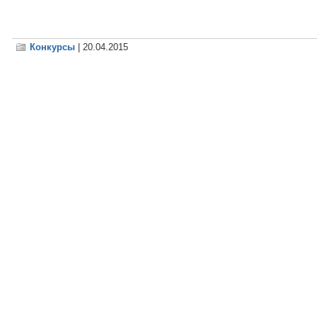
Конкурсы
| 20.04.2015