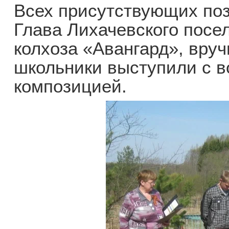
Всех присутствующих поз
Глава Лихачевского посе
колхоза «Авангард», вру
школьники выступили с в
композицией.