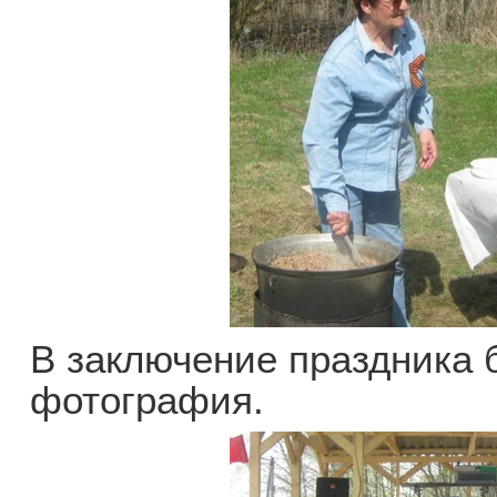
В заключение праздника
фотография.