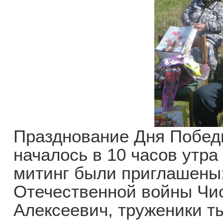
Празднование Дня Побед
началось в 10 часов утра
митинг были приглашены:
Отечественной войны Чи
Алексеевич, труженики т