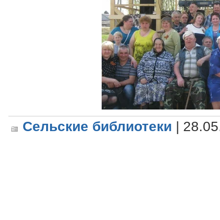
Сельские библиотеки
| 28.05