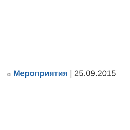
Мероприятия
| 25.09.2015