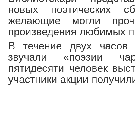
новых поэтических с
желающие могли проч
произведения любимых п
В течение двух часов 
звучали «поэзии ча
пятидесяти человек выст
участники акции получил