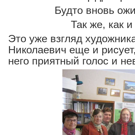
Будто вновь ож
Так же, как и
Это уже взгляд художник
Николаевич еще и рисует
него приятный голос и не