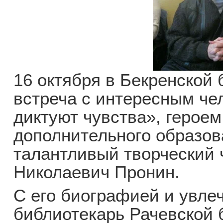
16 октября в Бекренской 
встреча с интересным че
диктуют чувства», героем
дополнительного образов
талантливый творческий 
Николаевич Пронин.
С его биографией и увле
библиотекарь Рачевской 