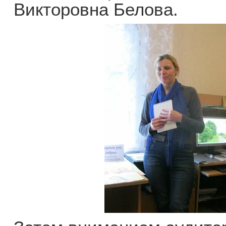
Викторовна Белова.