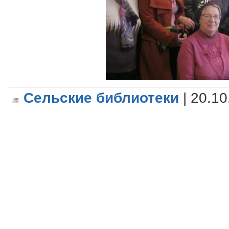
Сельские библиотеки
| 20.10