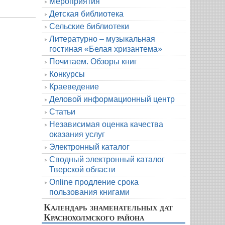
Мероприятия
Детская библиотека
Сельские библиотеки
Литературно – музыкальная
гостиная «Белая хризантема»
Почитаем. Обзоры книг
Конкурсы
Краеведение
Деловой информационный центр
Статьи
Независимая оценка качества
оказания услуг
Электронный каталог
Сводный электронный каталог
Тверской области
Online продление срока
пользования книгами
Календарь знаменательных дат
Краснохолмского района