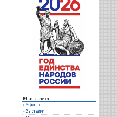
Меню сайта
Афиша
Выставки