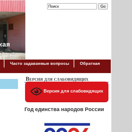
кая
Часто задаваемые вопросы
Обратная
Версия для слабовидящих
Версия для слабовидящих
Год единства народов России