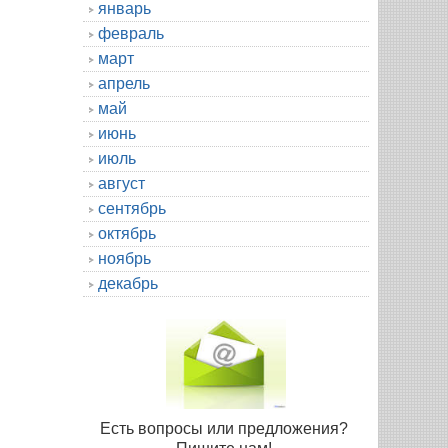
январь
февраль
март
апрель
май
июнь
июль
август
сентябрь
октябрь
ноябрь
декабрь
Есть вопросы или предложения?