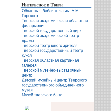
Интересное в Твери
Областная библиотека им. А.М.
Горького
Тверская академическая областная
филармония
Тверской государственный цирк
Тверской академический театр
драмы
Тверской театр юного зрителя
Тверской государственный театр
кукол
Тверская областная картинная
галерея
Тверской музейно-выставочный
центр
Детский музейный центр Тверского
государственного объединенного
музея
Музей тверского быта