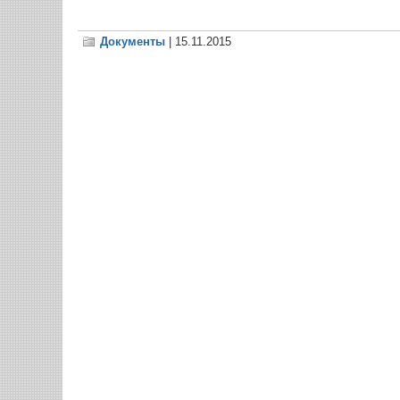
Документы
| 15.11.2015