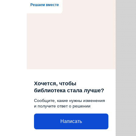
Решаем вместе
Хочется, чтобы
библиотека стала лучше?
Сообщите, какие нужны изменения
и получите ответ о решении
Написать