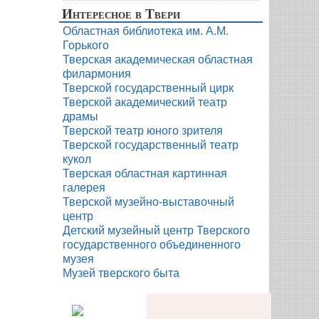
Интересное в Твери
Областная библиотека им. А.М.
Горького
Тверская академическая областная
филармония
Тверской государственный цирк
Тверской академический театр
драмы
Тверской театр юного зрителя
Тверской государственный театр
кукол
Тверская областная картинная
галерея
Тверской музейно-выставочный
центр
Детский музейный центр Тверского
государственного объединенного
музея
Музей тверского быта