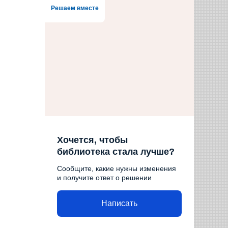
Решаем вместе
Хочется, чтобы
библиотека стала лучше?
Сообщите, какие нужны изменения
и получите ответ о решении
Написать