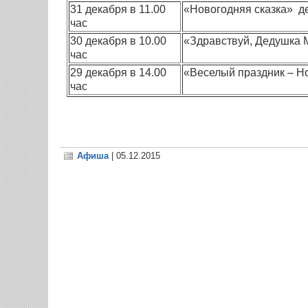
31 декабря в 11.00
«Новогодняя сказка» де
час
30 декабря в 10.00
«Здравствуй, Дедушка 
час
29 декабря в 14.00
«Веселый праздник – Н
час
Афиша
| 05.12.2015