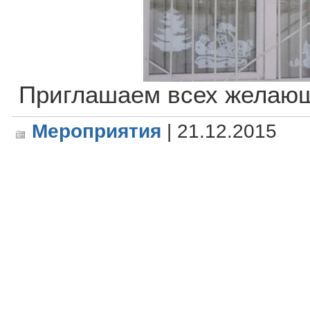
Приглашаем всех желающ
Мероприятия
| 21.12.2015