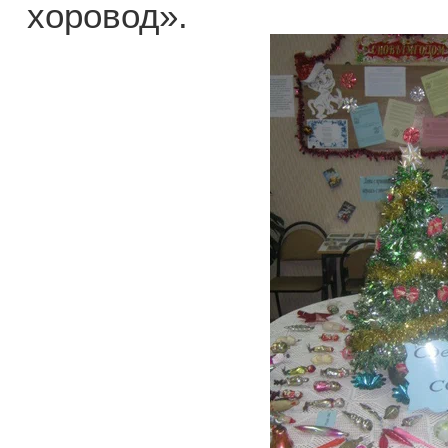
хоровод».