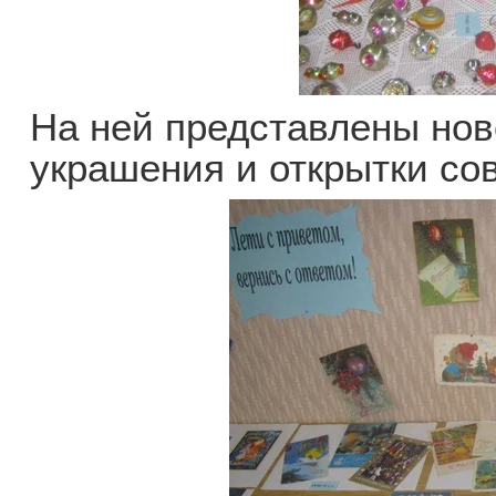
На ней представлены нов
украшения и открытки со