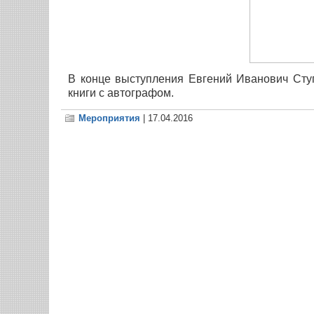
В конце выступления Евгений Иванович Сту
книги с автографом.
Мероприятия
| 17.04.2016