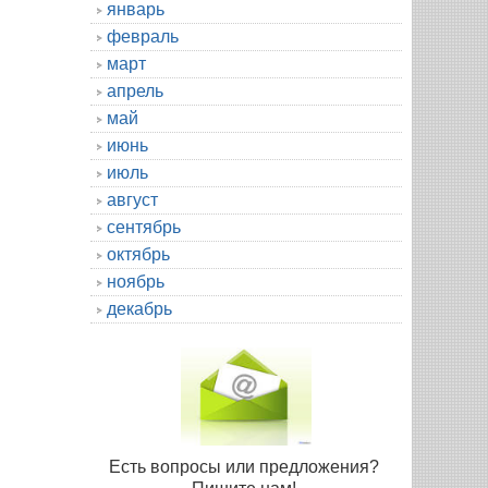
январь
февраль
март
апрель
май
июнь
июль
август
сентябрь
октябрь
ноябрь
декабрь
Есть вопросы или предложения?