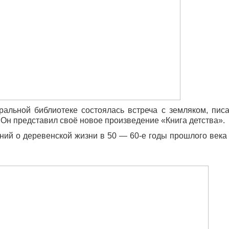
ральной библиотеке состоялась встреча с земляком, пис
н представил своё новое произведение «Книга детства».
ний о деревенской жизни в 50 — 60-е годы прошлого века