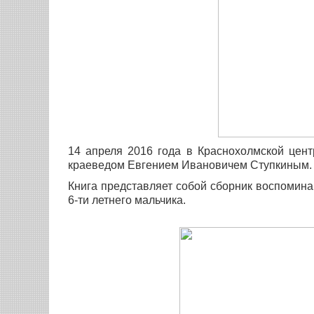
14 апреля 2016 года в Краснохолмской цент
краеведом Евгением Ивановичем Ступкиным. О
Книга представляет собой сборник воспомина
6-ти летнего мальчика.