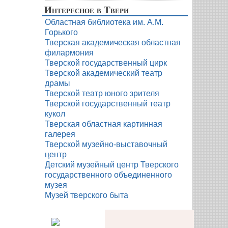
Интересное в Твери
Областная библиотека им. А.М.
Горького
Тверская академическая областная
филармония
Тверской государственный цирк
Тверской академический театр
драмы
Тверской театр юного зрителя
Тверской государственный театр
кукол
Тверская областная картинная
галерея
Тверской музейно-выставочный
центр
Детский музейный центр Тверского
государственного объединенного
музея
Музей тверского быта