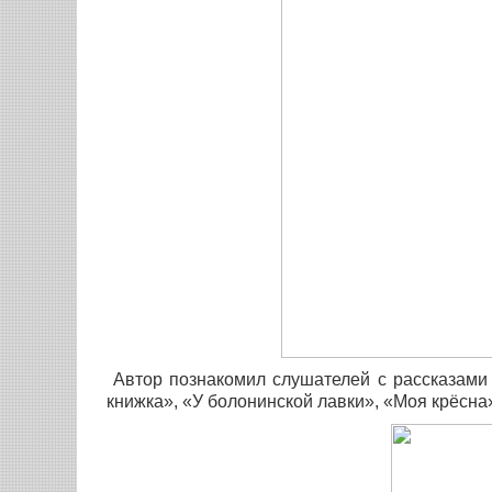
Автор познакомил слушателей с рассказами и
книжка», «У болонинской лавки», «Моя крёсна»