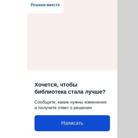
Решаем вместе
Хочется, чтобы
библиотека стала лучше?
Сообщите, какие нужны изменения
и получите ответ о решении
Написать