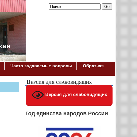
кая
Часто задаваемые вопросы
Обратная
Версия для слабовидящих
Версия для слабовидящих
Год единства народов России