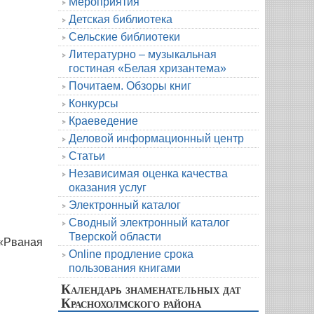
Мероприятия
Детская библиотека
Сельские библиотеки
Литературно – музыкальная
гостиная «Белая хризантема»
Почитаем. Обзоры книг
Конкурсы
Краеведение
Деловой информационный центр
Статьи
Независимая оценка качества
оказания услуг
Электронный каталог
Сводный электронный каталог
Тверской области
 «Рваная
Online продление срока
пользования книгами
Календарь знаменательных дат
Краснохолмского района