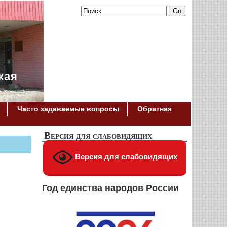
кая
Часто задаваемые вопросы
Обратная
Версия для слабовидящих
Версия для слабовидящих
Год единства народов России