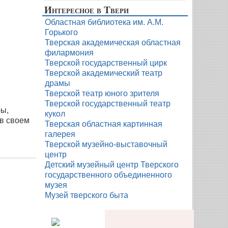
Интересное в Твери
Областная библиотека им. А.М.
Горького
Тверская академическая областная
филармония
Тверской государственный цирк
Тверской академический театр
драмы
Тверской театр юного зрителя
Тверской государственный театр
ры,
кукол
 в своем
Тверская областная картинная
галерея
Тверской музейно-выставочный
центр
Детский музейный центр Тверского
государственного объединенного
музея
Музей тверского быта