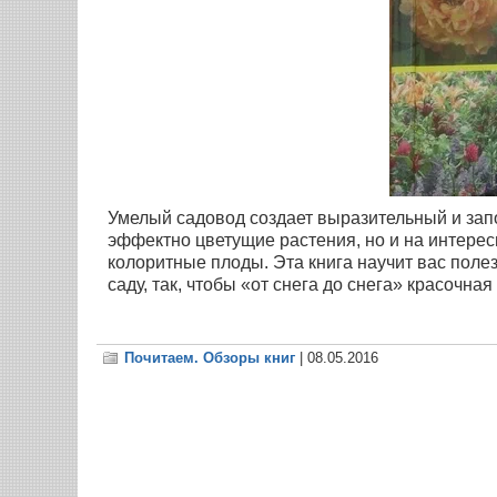
Умелый садовод создает выразительный и запо
эффектно цветущие растения, но и на интерес
колоритные плоды. Эта книга научит вас поле
саду, так, чтобы «от снега до снега» красочна
Почитаем. Обзоры книг
| 08.05.2016