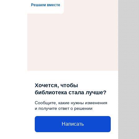
Решаем вместе
Хочется, чтобы
библиотека стала лучше?
Сообщите, какие нужны изменения
и получите ответ о решении
Написать