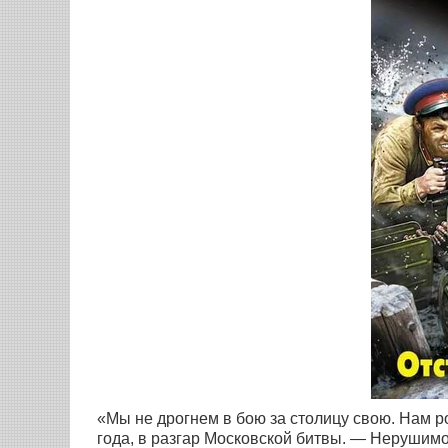
«Мы не дрогнем в бою за столицу свою. Нам р
года, в разгар Московской битвы. — Нерушимо