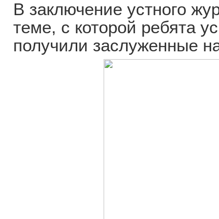
В заключение устного жу
теме, с которой ребята у
получили заслуженные н