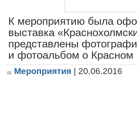
К мероприятию была офо
выставка «Краснохолмски
представлены фотографии
и фотоальбом о Красном
Мероприятия
| 20.06.2016