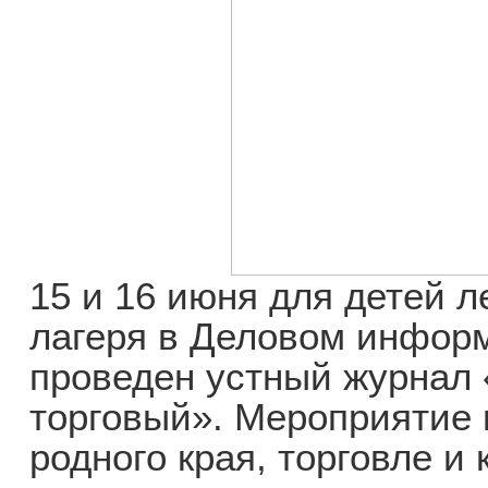
15 и 16 июня для детей л
лагеря в Деловом инфор
проведен устный журнал 
торговый». Мероприятие
родного края, торговле и 