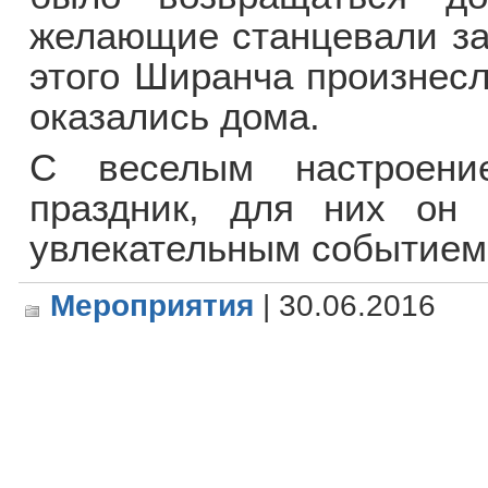
желающие станцевали за
этого Ширанча произнесл
оказались дома.
С веселым настроени
праздник, для них он 
увлекательным событием
Мероприятия
| 30.06.2016