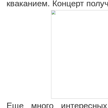
кваканием. Концерт полу
Еще много интересных