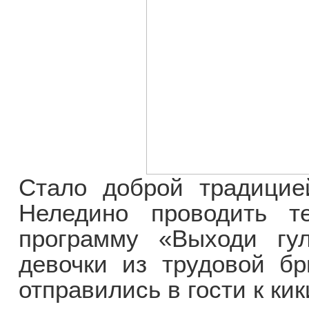
Стало доброй традицие
Неледино проводить те
программу «Выходи гу
девочки из трудовой бр
отправились в гости к ки