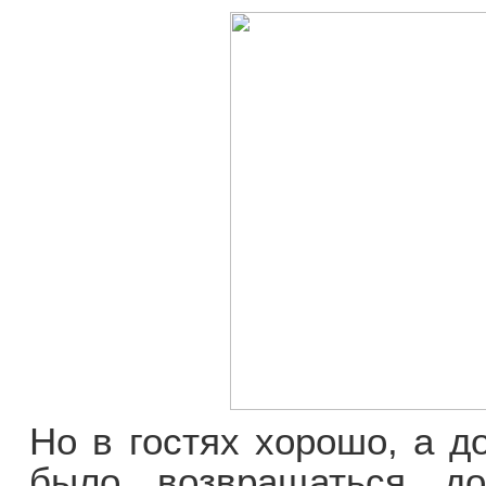
Но в гостях хорошо, а д
было возвращаться д