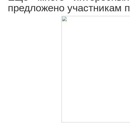
предложено участникам 