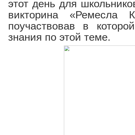
этот день для школьнико
викторина «Ремесла Кр
поучаствовав в которо
знания по этой теме.