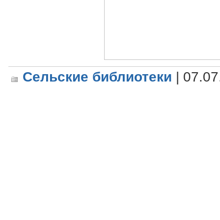
Сельские библиотеки
| 07.07