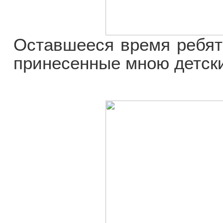
Оставшееся время ребят
принесенные мною детски