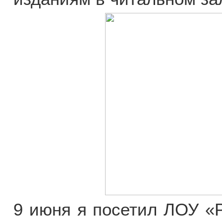
9 июня я посетил ЛОУ «