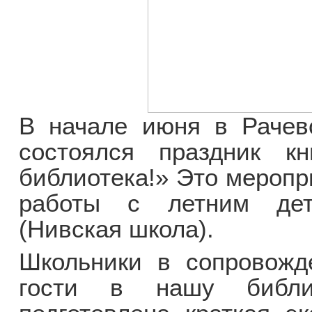
В начале июня в Рачевс
состоялся праздник к
библиотека!» Это меропр
работы с летним дет
(Нивская школа).
Школьники в сопровожд
гости в нашу библи