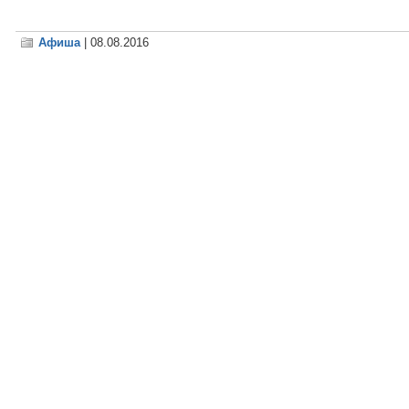
Афиша
| 08.08.2016