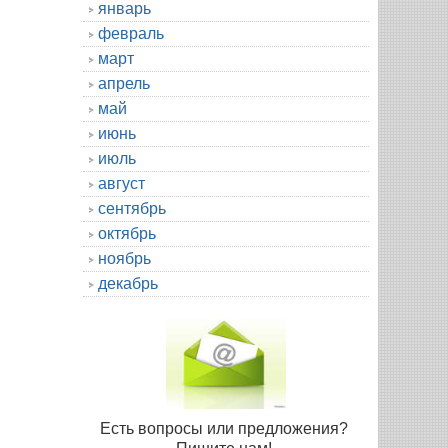
январь
февраль
март
апрель
май
июнь
июль
август
сентябрь
октябрь
ноябрь
декабрь
Есть вопросы или предложения?