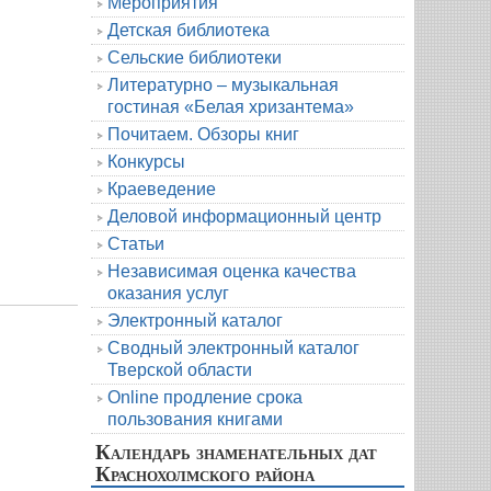
Мероприятия
Детская библиотека
Сельские библиотеки
Литературно – музыкальная
гостиная «Белая хризантема»
Почитаем. Обзоры книг
Конкурсы
Краеведение
Деловой информационный центр
Статьи
Независимая оценка качества
оказания услуг
Электронный каталог
Сводный электронный каталог
Тверской области
Online продление срока
пользования книгами
Календарь знаменательных дат
Краснохолмского района