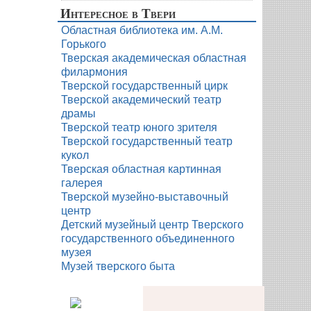
Интересное в Твери
Областная библиотека им. А.М.
Горького
Тверская академическая областная
филармония
Тверской государственный цирк
Тверской академический театр
драмы
Тверской театр юного зрителя
Тверской государственный театр
кукол
Тверская областная картинная
галерея
Тверской музейно-выставочный
центр
Детский музейный центр Тверского
государственного объединенного
музея
Музей тверского быта