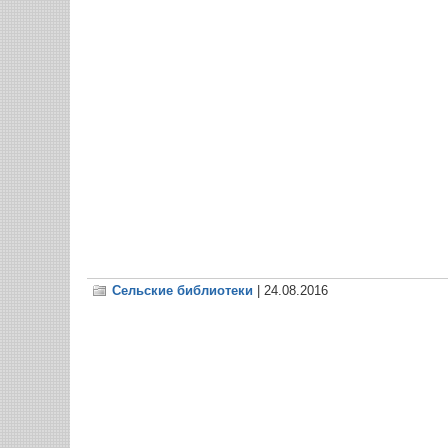
Сельские библиотеки
| 24.08.2016