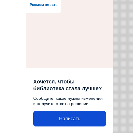
Решаем вместе
Хочется, чтобы
библиотека стала лучше?
Сообщите, какие нужны изменения
и получите ответ о решении
Написать