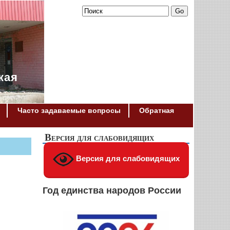
кая
Часто задаваемые вопросы
Обратная
Версия для слабовидящих
Версия для слабовидящих
Год единства народов России