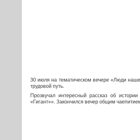
30 июля на тематическом вечере «Люди наше
трудовой путь.
Прозвучал интересный рассказ об истории
«Гигант»». Закончился вечер общим чаепитие