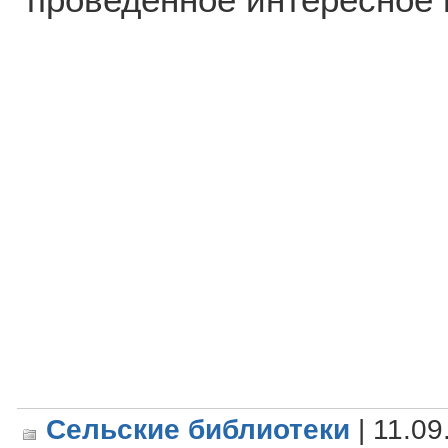
Сельские библиотеки
| 11.09