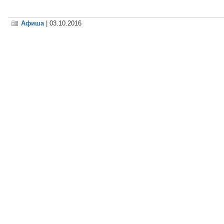
Афиша
| 03.10.2016