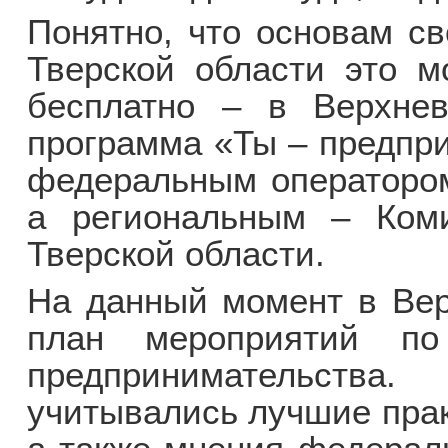
Понятно, что основам св
Тверской области это м
бесплатно – в Верхнев
программа «Ты – предпри
федеральным оператором
а региональным – Ком
Тверской области.
На данный момент в Вер
план мероприятий по
предпринимательства
учитывались лучшие прак