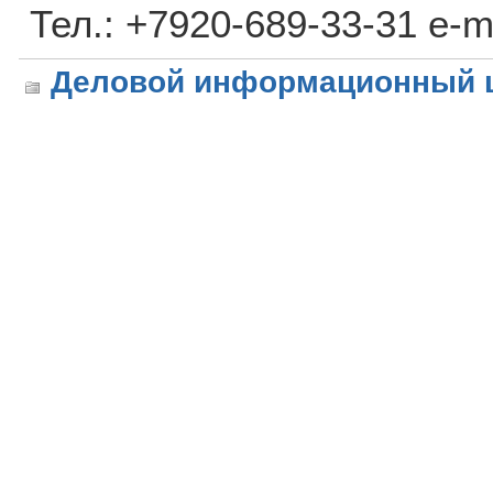
Тел.: +7920-689-33-31 e-ma
Деловой информационный 