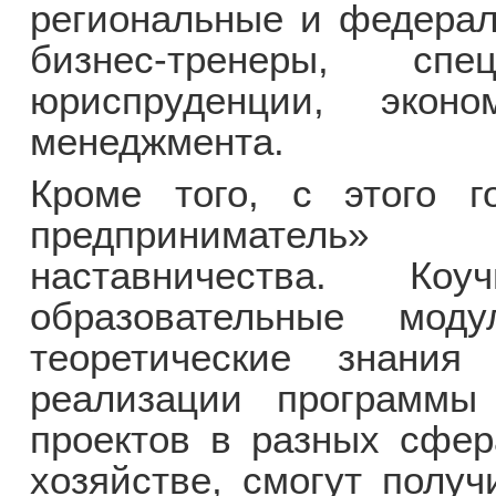
региональные и федерал
бизнес-тренеры, сп
юриспруденции, эконо
менеджмента.
Кроме того, с этого 
предприниматель»
наставничества. Ко
образовательные моду
теоретические знания
реализации программы
проектов в разных сфер
хозяйстве, смогут получ