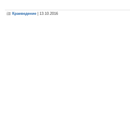
Краеведение
| 13.10.2016