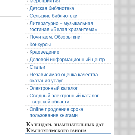
Мероприятия
Детская библиотека
Сельские библиотеки
Литературно – музыкальная
гостиная «Белая хризантема»
Почитаем. Обзоры книг
Конкурсы
Краеведение
Деловой информационный центр
Статьи
Независимая оценка качества
оказания услуг
Электронный каталог
Сводный электронный каталог
Тверской области
Online продление срока
пользования книгами
Календарь знаменательных дат
Краснохолмского района