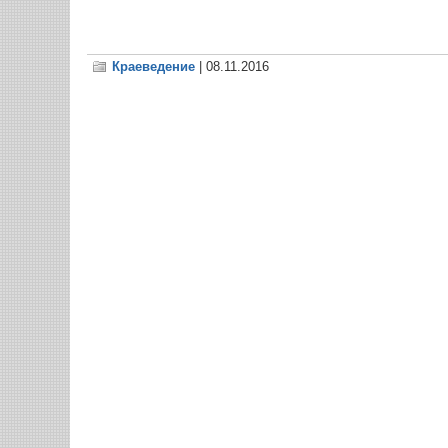
Краеведение
| 08.11.2016