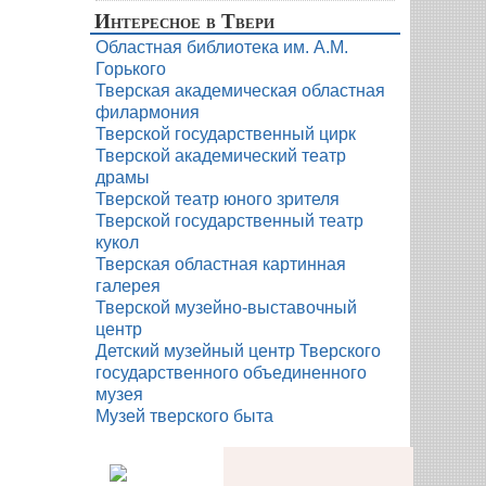
Интересное в Твери
Областная библиотека им. А.М.
Горького
Тверская академическая областная
филармония
Тверской государственный цирк
Тверской академический театр
драмы
Тверской театр юного зрителя
Тверской государственный театр
кукол
Тверская областная картинная
галерея
Тверской музейно-выставочный
центр
Детский музейный центр Тверского
государственного объединенного
музея
Музей тверского быта