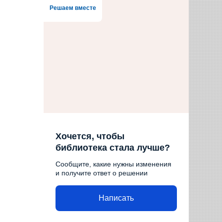
Решаем вместе
Хочется, чтобы
библиотека стала лучше?
Сообщите, какие нужны изменения
и получите ответ о решении
Написать