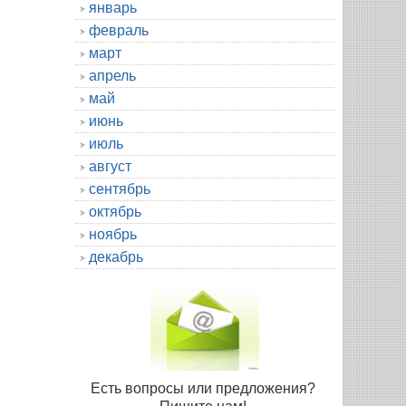
январь
февраль
март
апрель
май
июнь
июль
август
сентябрь
октябрь
ноябрь
декабрь
Есть вопросы или предложения?