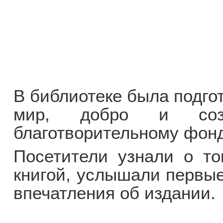
В библиотеке была подго
мир, добро и созид
благотворительному фон
Посетители узнали о то
книгой, услышали первые
впечатления об издании.