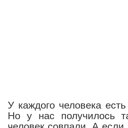
У каждого человека есть
Но у нас получилось та
человек совпали. А если