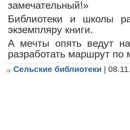
замечательный!»
Библиотеки и школы ра
экземпляру книги.
А мечты опять ведут на
разработать маршрут по 
Сельские библиотеки
| 08.11