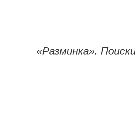
«Разминка». Поиск