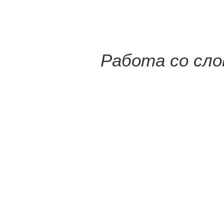
Работа со сло