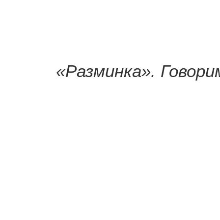
«Разминка». Говори