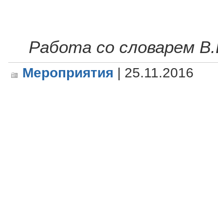
Работа со словарем В.
Мероприятия
| 25.11.2016