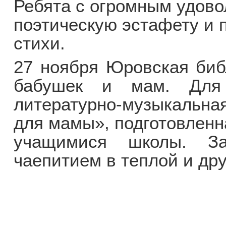
Ребята с огромным удов
поэтическую эстафету и
стихи.
27 ноября Юровская биб
бабушек и мам. Для
литературно-музыкальн
для мамы», подготовленн
учащимися школы. За
чаепитием в теплой и др