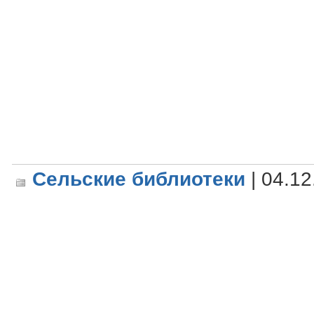
Сельские библиотеки
| 04.12