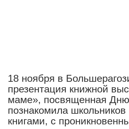
18 ноября в Большерагоз
презентация книжной выс
маме», посвященная Дню
познакомила школьников
книгами, с проникновенн