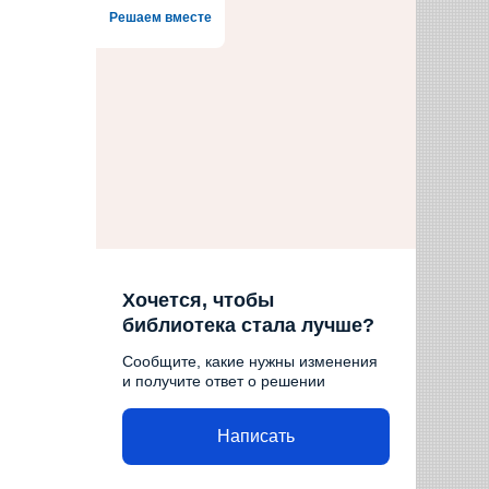
Решаем вместе
Хочется, чтобы
библиотека стала лучше?
Сообщите, какие нужны изменения
и получите ответ о решении
Написать