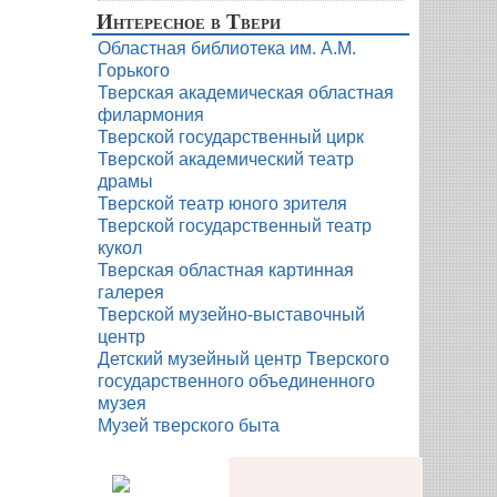
Интересное в Твери
Областная библиотека им. А.М.
Горького
Тверская академическая областная
филармония
Тверской государственный цирк
Тверской академический театр
драмы
Тверской театр юного зрителя
Тверской государственный театр
кукол
Тверская областная картинная
галерея
Тверской музейно-выставочный
центр
Детский музейный центр Тверского
государственного объединенного
музея
Музей тверского быта