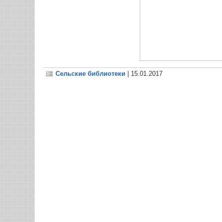
Сельские библиотеки
| 15.01.2017