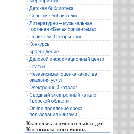
Мероприятия
Детская библиотека
Сельские библиотеки
Литературно – музыкальная
гостиная «Белая хризантема»
Почитаем. Обзоры книг
Конкурсы
Краеведение
Деловой информационный центр
Статьи
Независимая оценка качества
оказания услуг
Электронный каталог
Сводный электронный каталог
Тверской области
Online продление срока
пользования книгами
Календарь знаменательных дат
Краснохолмского района