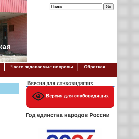
кая
Часто задаваемые вопросы
Обратная
Версия для слабовидящих
Версия для слабовидящих
Год единства народов России