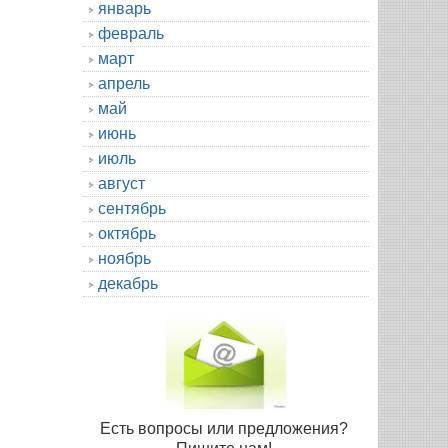
январь
февраль
март
апрель
май
июнь
июль
август
сентябрь
октябрь
ноябрь
декабрь
Есть вопросы или предложения?