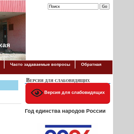
кая
Часто задаваемые вопросы
Обратная
Версия для слабовидящих
Версия для слабовидящих
Год единства народов России