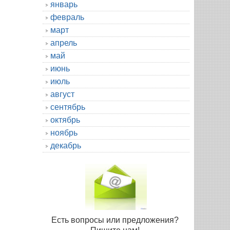
январь
февраль
март
апрель
май
июнь
июль
август
сентябрь
октябрь
ноябрь
декабрь
Есть вопросы или предложения?