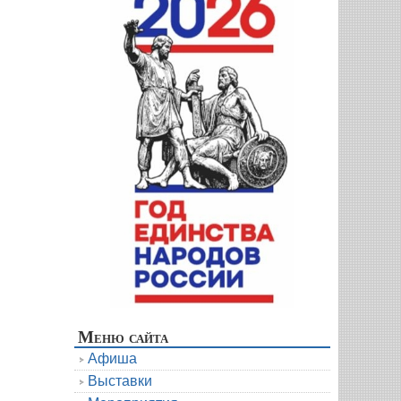
Меню сайта
Афиша
Выставки