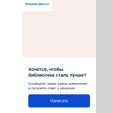
Решаем вместе
Хочется, чтобы
библиотека стала лучше?
Сообщите, какие нужны изменения
и получите ответ о решении
Написать