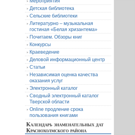
Мероприятия
Детская библиотека
Сельские библиотеки
Литературно – музыкальная
гостиная «Белая хризантема»
Почитаем. Обзоры книг
Конкурсы
Краеведение
Деловой информационный центр
Статьи
Независимая оценка качества
оказания услуг
Электронный каталог
Сводный электронный каталог
Тверской области
Online продление срока
пользования книгами
Календарь знаменательных дат
Краснохолмского района