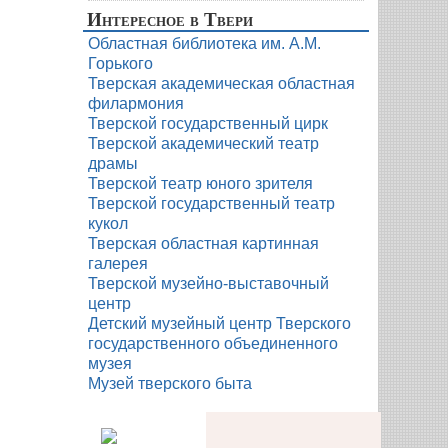
Интересное в Твери
Областная библиотека им. А.М.
Горького
Тверская академическая областная
филармония
Тверской государственный цирк
Тверской академический театр
драмы
Тверской театр юного зрителя
Тверской государственный театр
кукол
Тверская областная картинная
галерея
Тверской музейно-выставочный
центр
Детский музейный центр Тверского
государственного объединенного
музея
Музей тверского быта