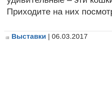
Приходите на них посмот
Выставки
| 06.03.2017