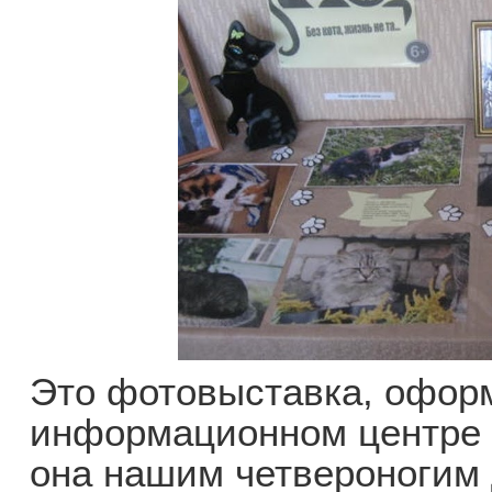
Это фотовыставка, офор
информационном центре 
она нашим четвероногим 