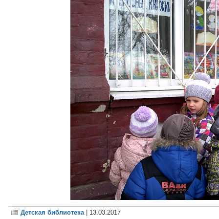
Детская библиотека
| 13.03.2017