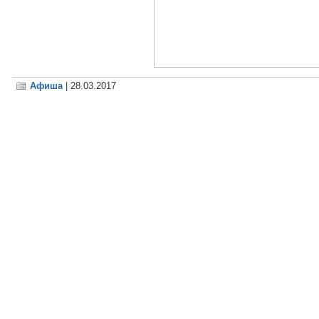
Афиша
| 28.03.2017