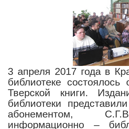
3 апреля 2017 года в Кр
библиотеке состоялось 
Тверской книги. Изда
библиотеки представили
абонементом, С.Г.
информационно – библ