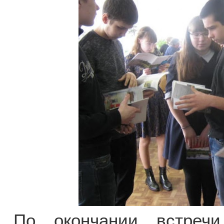
По окончании встречи