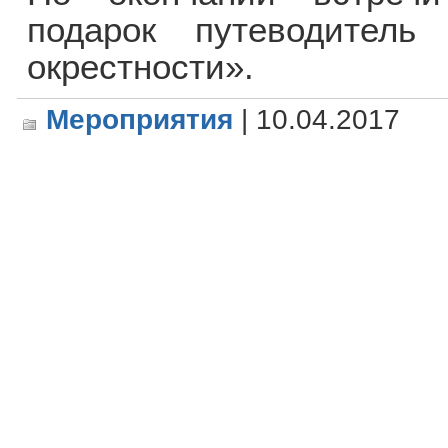
подарок путеводител
окрестности».
Мероприятия
| 10.04.2017