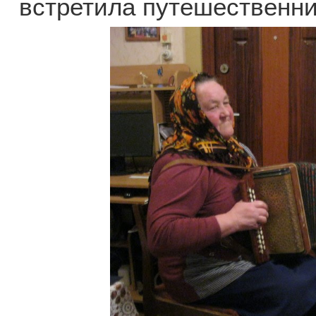
встретила путешественн