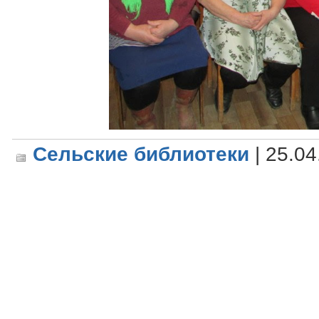
Сельские библиотеки
| 25.04