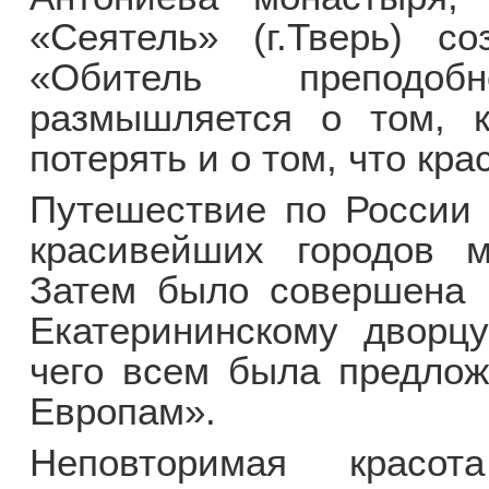
«Сеятель» (г.Тверь) с
«Обитель преподоб
размышляется о том, 
потерять и о том, что кра
Путешествие по России 
красивейших городов м
Затем было совершена в
Екатерининскому дворц
чего всем была предлож
Европам».
Неповторимая красо