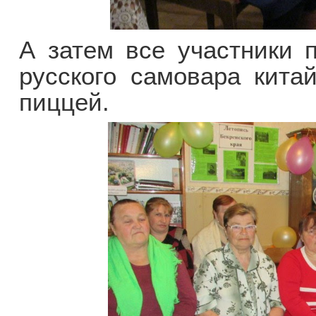
А затем все участники 
русского самовара кита
пиццей.