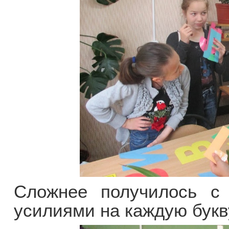
Сложнее получилось с
усилиями на каждую букв