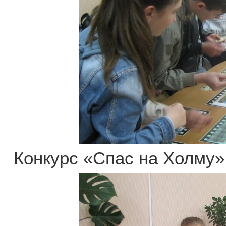
Конкурс «Спас на Холму»