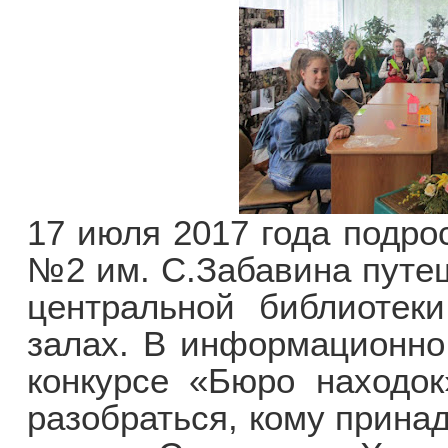
17 июля 2017 года подро
№2 им. С.Забавина путе
центральной библиотеки
залах. В информационно 
конкурсе «Бюро находок
разобраться, кому прина