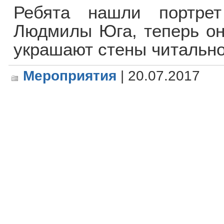
Ребята нашли портре
Людмилы Юга, теперь они
украшают стены читально
Мероприятия
| 20.07.2017