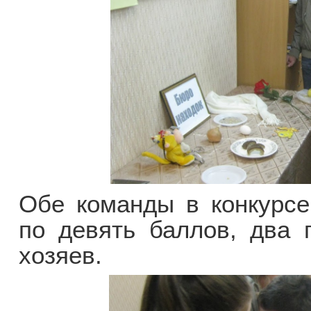
Обе команды в конкурсе
по девять баллов, два 
хозяев.