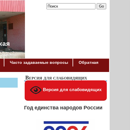
кая
Часто задаваемые вопросы
Обратная
Версия для слабовидящих
Версия для слабовидящих
Год единства народов России