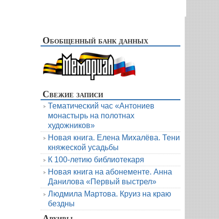
Обобщенный банк данных
Свежие записи
Тематический час «Антониев
монастырь на полотнах
художников»
Новая книга. Елена Михалёва. Тени
княжеской усадьбы
К 100-летию библиотекаря
Новая книга на абонементе. Анна
Данилова «Первый выстрел»
Людмила Мартова. Круиз на краю
бездны
Архивы