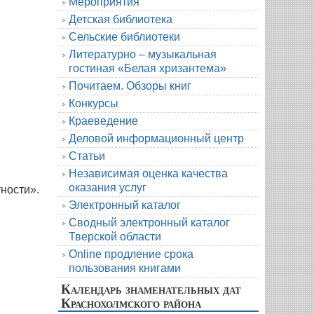
Мероприятия
Детская библиотека
Сельские библиотеки
Литературно – музыкальная
гостиная «Белая хризантема»
Почитаем. Обзоры книг
Конкурсы
Краеведение
Деловой информационный центр
Статьи
Независимая оценка качества
оказания услуг
ности».
Электронный каталог
Сводный электронный каталог
Тверской области
Online продление срока
пользования книгами
Календарь знаменательных дат
Краснохолмского района