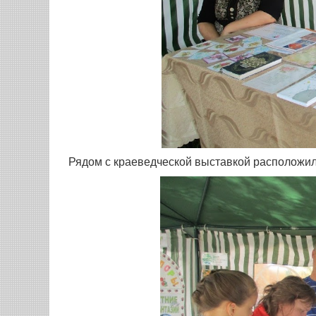
Рядом с краеведческой выставкой расположил