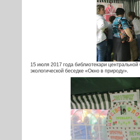
15 июля 2017 года библиотекари центральной
экологической беседке «Окно в природу».