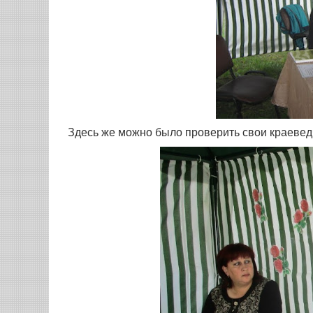
Здесь же можно было проверить свои краевед