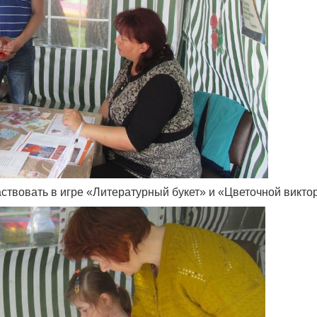
ствовать в игре «Литературный букет» и «Цветочной викто