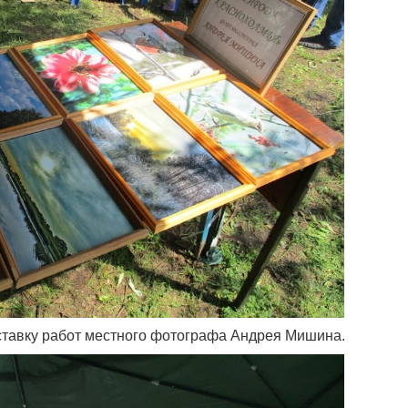
ставку работ местного фотографа Андрея Мишина.