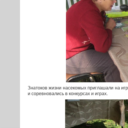
Знатоков жизни насекомых приглашали на иг
и соревновались в конкурсах и играх.