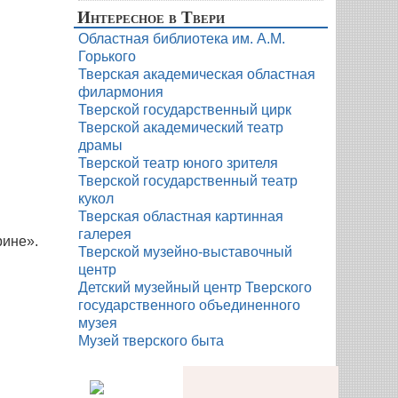
Интересное в Твери
Областная библиотека им. А.М.
Горького
Тверская академическая областная
филармония
Тверской государственный цирк
Тверской академический театр
драмы
Тверской театр юного зрителя
Тверской государственный театр
кукол
Тверская областная картинная
галерея
рине».
Тверской музейно-выставочный
центр
Детский музейный центр Тверского
государственного объединенного
музея
Музей тверского быта