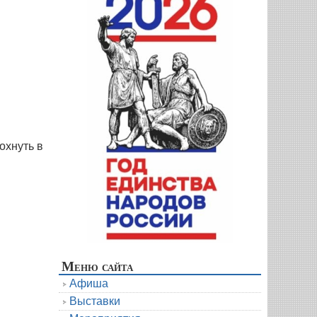
охнуть в
Меню сайта
Афиша
Выставки