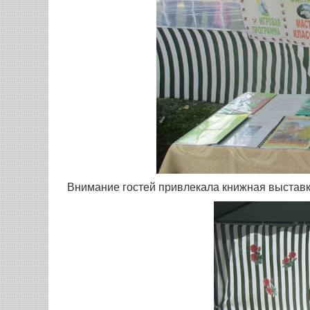
Внимание гостей привлекала книжная выставк