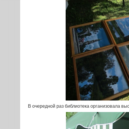
В очередной раз библиотека организовала вы