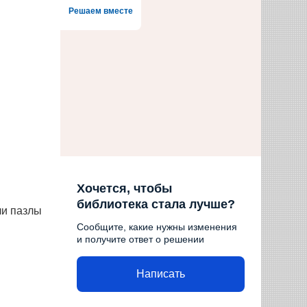
Решаем вместе
Хочется, чтобы
библиотека стала лучше?
ли пазлы
Сообщите, какие нужны изменения
и получите ответ о решении
Написать