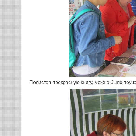
Полистав прекрасную книгу, можно было поуча