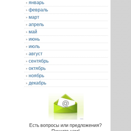
январь
февраль
март
апрель
май
июнь
июль
август
сентябрь
октябрь
ноябрь
декабрь
Есть вопросы или предложения?