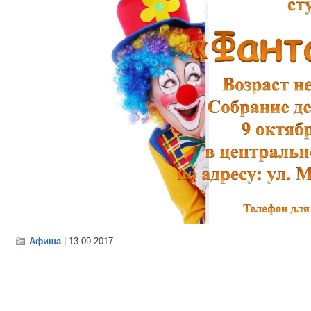
Афиша
| 13.09.2017