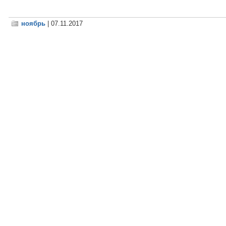
ноябрь
| 07.11.2017