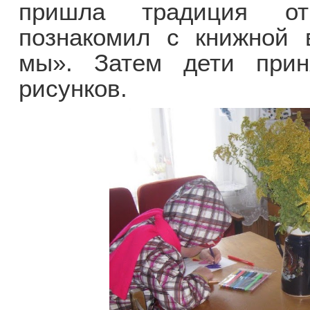
пришла традиция отм
познакомил с книжной 
мы». Затем дети прин
рисунков.