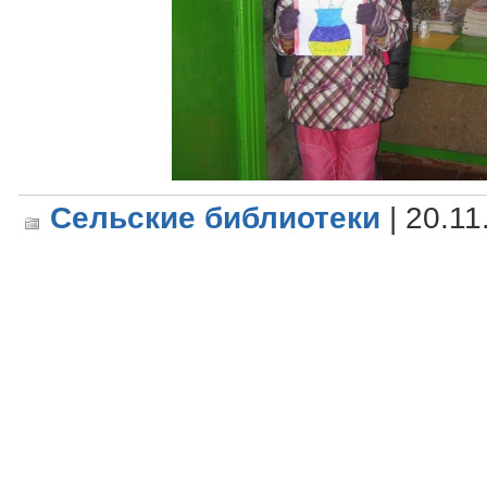
Сельские библиотеки
| 20.11