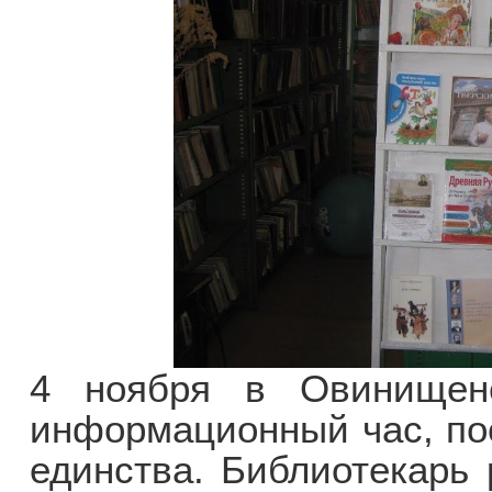
4 ноября в Овинищенс
информационный час, по
единства. Библиотекарь 