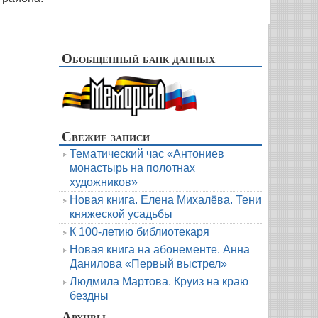
Обобщенный банк данных
Свежие записи
Тематический час «Антониев
монастырь на полотнах
художников»
Новая книга. Елена Михалёва. Тени
княжеской усадьбы
К 100-летию библиотекаря
Новая книга на абонементе. Анна
Данилова «Первый выстрел»
Людмила Мартова. Круиз на краю
бездны
Архивы