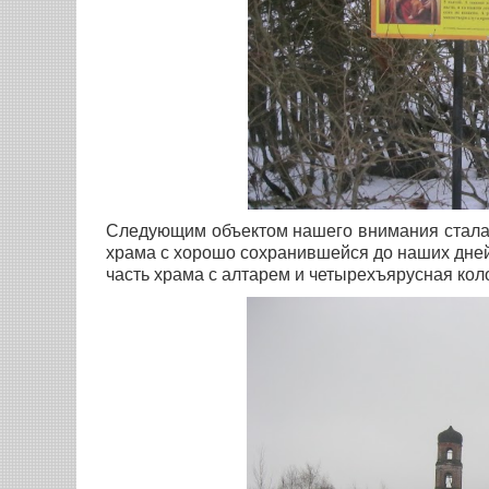
Следующим объектом нашего внимания стала ц
храма с хорошо сохранившейся до наших дней
часть храма с алтарем и четырехъярусная кол