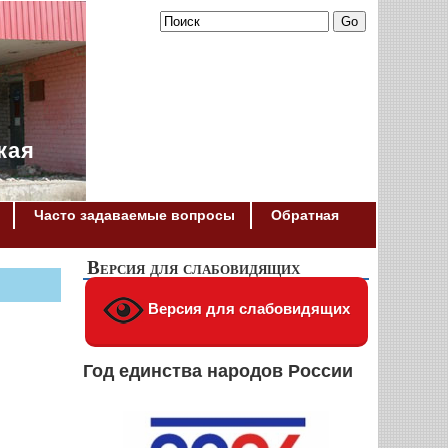
кая
Часто задаваемые вопросы
Обратная
Версия для слабовидящих
Версия для слабовидящих
Год единства народов России