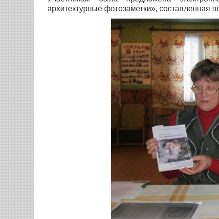
архитектурные фотозаметки», составленная п