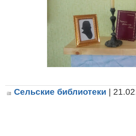
Сельские библиотеки
| 21.02