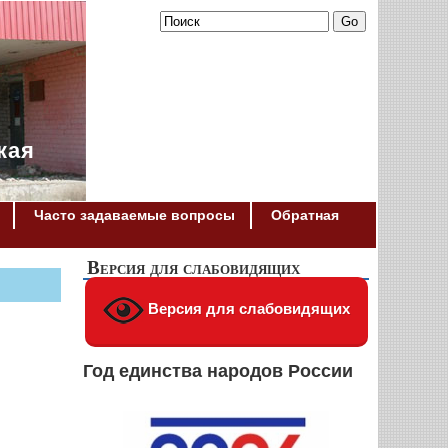
кая
Часто задаваемые вопросы
Обратная
Версия для слабовидящих
Версия для слабовидящих
Год единства народов России