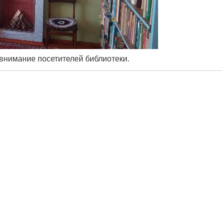
нимание посетителей библиотеки.