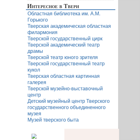
Интересное в Твери
Областная библиотека им. А.М.
Горького
Тверская академическая областная
филармония
Тверской государственный цирк
Тверской академический театр
драмы
Тверской театр юного зрителя
Тверской государственный театр
кукол
Тверская областная картинная
галерея
Тверской музейно-выставочный
центр
Детский музейный центр Тверского
государственного объединенного
музея
Музей тверского быта