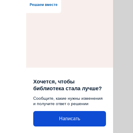
Решаем вместе
Хочется, чтобы
библиотека стала лучше?
Сообщите, какие нужны изменения
и получите ответ о решении
Написать