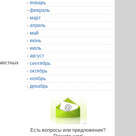
январь
февраль
март
апрель
май
июнь
июль
август
местных
сентябрь
октябрь
ноябрь
декабрь
Есть вопросы или предложения?