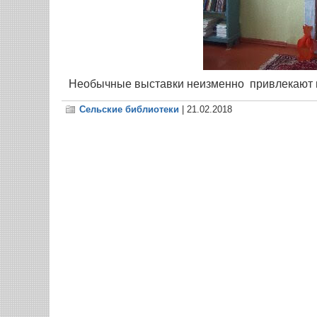
Необычные выставки неизменно привлекают в
Сельские библиотеки
| 21.02.2018