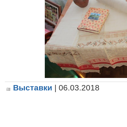
Выставки
| 06.03.2018