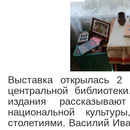
Выставка открылась 2 
центральной библиотеки
издания рассказываю
национальной культуры
столетиями. Василий Ива