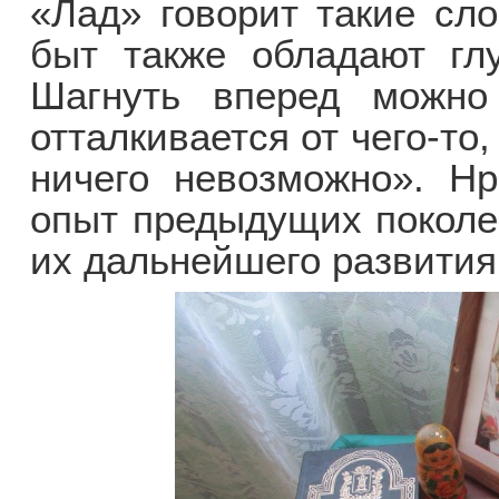
«Лад» говорит такие сло
быт также обладают глу
Шагнуть вперед можно 
отталкивается от чего-то
ничего невозможно». Нр
опыт предыдущих поколе
их дальнейшего развития