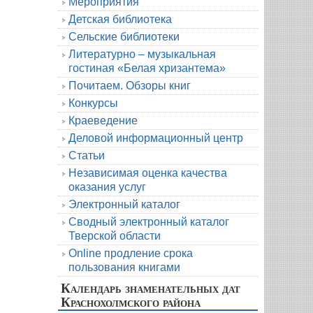
Мероприятия
Детская библиотека
Сельские библиотеки
Литературно – музыкальная
гостиная «Белая хризантема»
Почитаем. Обзоры книг
Конкурсы
Краеведение
Деловой информационный центр
Статьи
Независимая оценка качества
оказания услуг
Электронный каталог
Сводный электронный каталог
Тверской области
Online продление срока
пользования книгами
Календарь знаменательных дат
Краснохолмского района