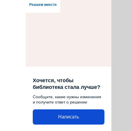
Решаем вместе
Хочется, чтобы
библиотека стала лучше?
Сообщите, какие нужны изменения
и получите ответ о решении
Написать