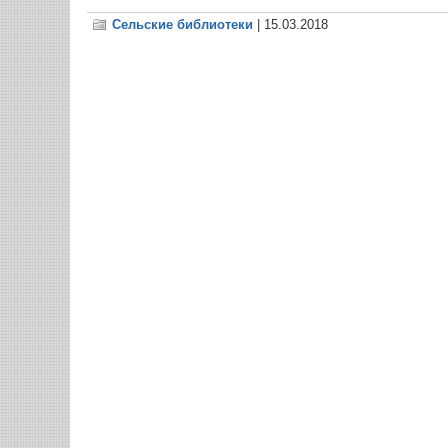
Сельские библиотеки
| 15.03.2018