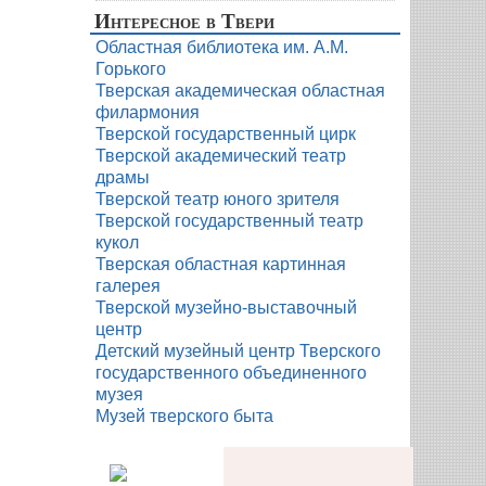
Интересное в Твери
Областная библиотека им. А.М.
Горького
Тверская академическая областная
филармония
Тверской государственный цирк
Тверской академический театр
драмы
Тверской театр юного зрителя
Тверской государственный театр
кукол
Тверская областная картинная
галерея
Тверской музейно-выставочный
центр
Детский музейный центр Тверского
государственного объединенного
музея
Музей тверского быта