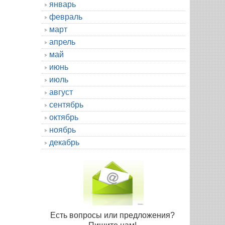
январь
февраль
март
апрель
май
июнь
июль
август
сентябрь
октябрь
ноябрь
декабрь
Есть вопросы или предложения?