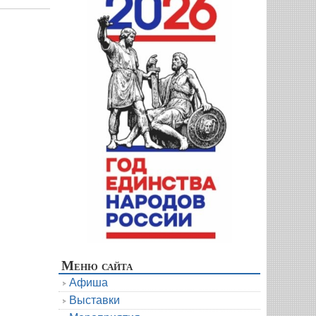
Меню сайта
Афиша
Выставки