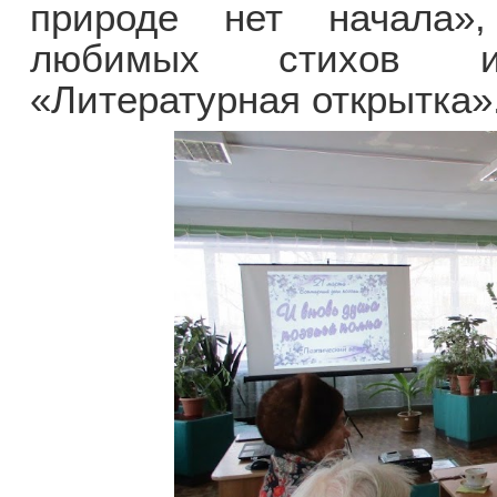
природе нет начала»,
любимых стихов и
«Литературная открытка»