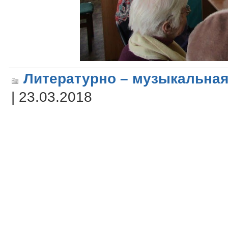
Литературно – музыкальная
| 23.03.2018