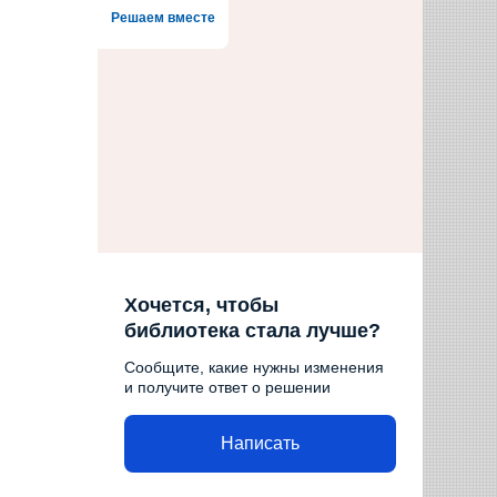
Решаем вместе
Хочется, чтобы
библиотека стала лучше?
Сообщите, какие нужны изменения
и получите ответ о решении
Написать