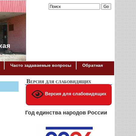
кая
Часто задаваемые вопросы
Обратная
Версия для слабовидящих
Версия для слабовидящих
Год единства народов России