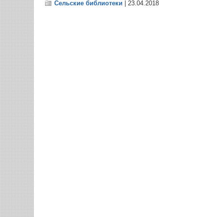
Сельские библиотеки
| 23.04.2018