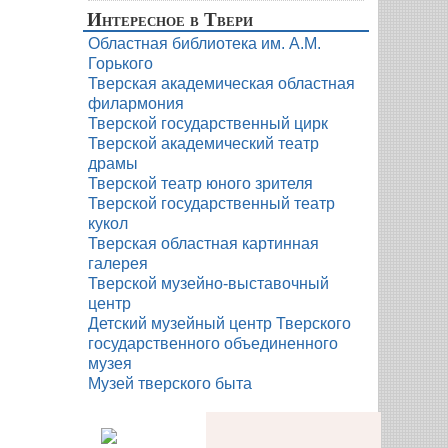
Интересное в Твери
Областная библиотека им. А.М.
Горького
Тверская академическая областная
филармония
Тверской государственный цирк
Тверской академический театр
драмы
Тверской театр юного зрителя
Тверской государственный театр
кукол
Тверская областная картинная
галерея
Тверской музейно-выставочный
центр
Детский музейный центр Тверского
государственного объединенного
музея
Музей тверского быта