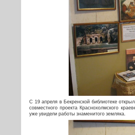
С 19 апреля в Бекренской библиотеке открыл
совместного проекта Краснохолмского краев
уже увидели работы знаменитого земляка.