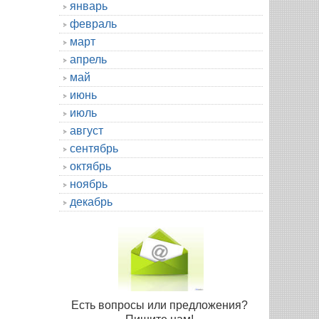
январь
февраль
март
апрель
май
июнь
июль
август
сентябрь
октябрь
ноябрь
декабрь
Есть вопросы или предложения?