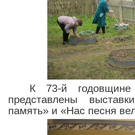
К 73-й годовщине 
представлены выставк
память» и «Нас песня вел