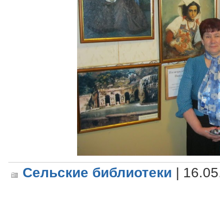
Сельские библиотеки
| 16.05