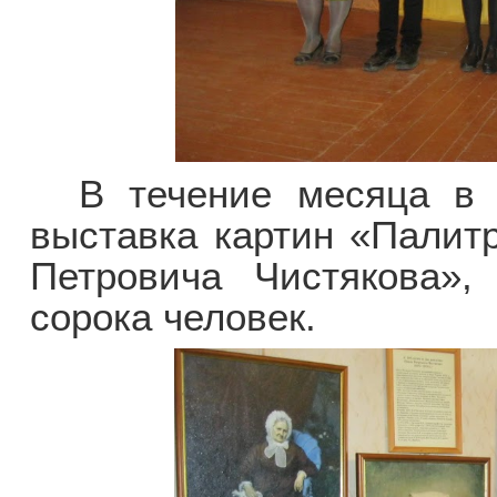
В течение месяца в б
выставка картин «Палитр
Петровича Чистякова»,
сорока человек.