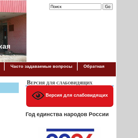
кая
Часто задаваемые вопросы
Обратная
Версия для слабовидящих
Версия для слабовидящих
Год единства народов России