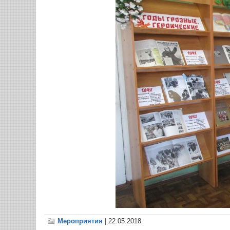
Мероприятия
| 22.05.2018