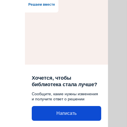
Решаем вместе
Хочется, чтобы
библиотека стала лучше?
Сообщите, какие нужны изменения
и получите ответ о решении
Написать