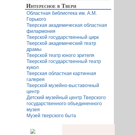
Интересное в Твери
Областная библиотека им. А.М.
Горького
Тверская академическая областная
филармония
Тверской государственный цирк
Тверской академический театр
драмы
Тверской театр юного зрителя
Тверской государственный театр
кукол
Тверская областная картинная
галерея
Тверской музейно-выставочный
центр
Детский музейный центр Тверского
государственного объединенного
музея
Музей тверского быта