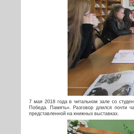
7 мая 2018 года в читальном зале со студе
Победа. Память». Разговор длился почти ч
представленной на книжных выставках.