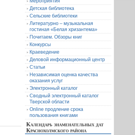
Мероприятия
Детская библиотека
Сельские библиотеки
Литературно – музыкальная
гостиная «Белая хризантема»
Почитаем. Обзоры книг
Конкурсы
Краеведение
Деловой информационный центр
Статьи
Независимая оценка качества
оказания услуг
Электронный каталог
Сводный электронный каталог
Тверской области
Online продление срока
пользования книгами
Календарь знаменательных дат
Краснохолмского района