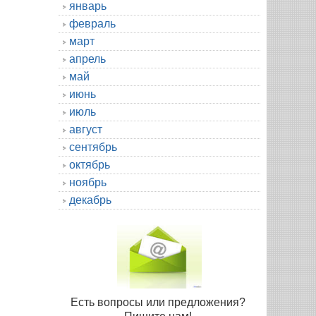
январь
февраль
март
апрель
май
июнь
июль
август
сентябрь
октябрь
ноябрь
декабрь
Есть вопросы или предложения?