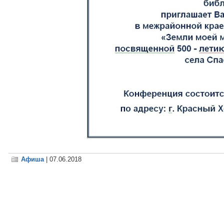
Афиша
| 07.06.2018