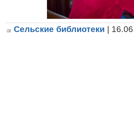
Сельские библиотеки
| 16.06