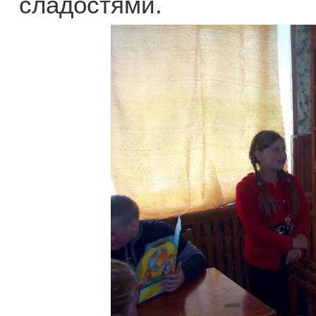
сладостями.