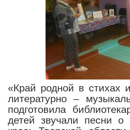
«Край родной в стихах и
литературно – музыкаль
подготовила библиотека
детей звучали песни о