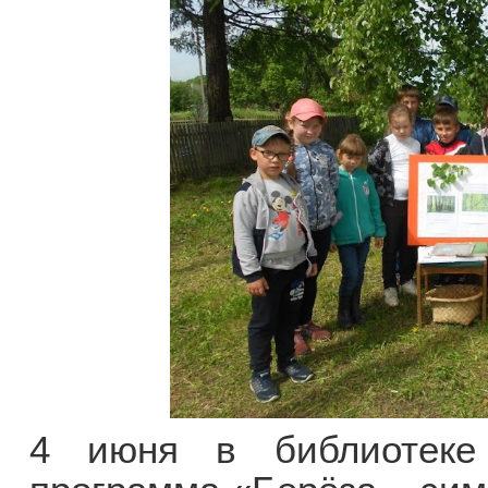
4 июня в библиотеке 