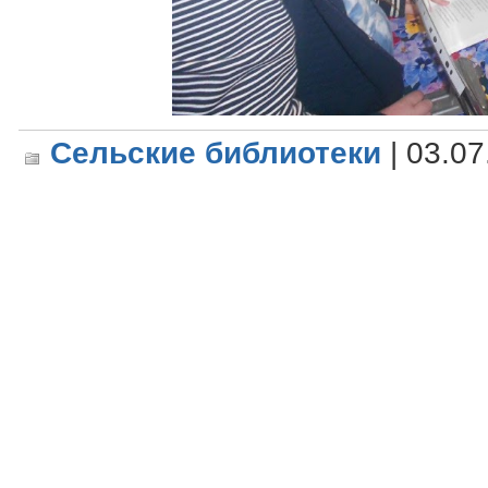
Сельские библиотеки
| 03.07