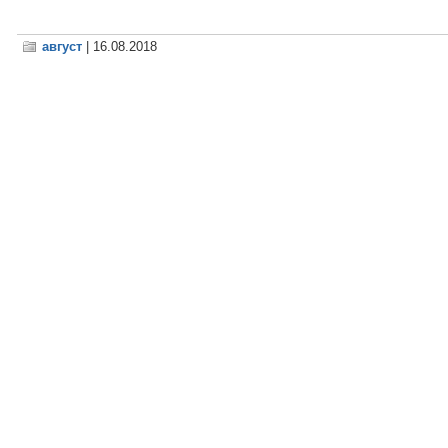
август
| 16.08.2018